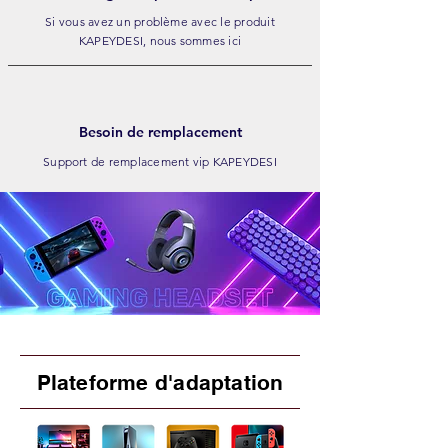
Si vous avez un problème avec le produit
KAPEYDESI, nous sommes ici
Besoin de remplacement
Support de remplacement vip KAPEYDESI
Plateforme d'adaptation