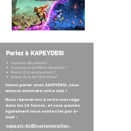
Parlez à KAPEYDESI
Vous avez des plaintes?
Vous avez un problème de produit ?
Besoin d'un remplacement ?
Besoin de la dernière remise?
Venez parler avec KAPEYDESI, nous
aimons entendre votre voix !
Nous répondrons à votre message
dans les 24 heures, et vous pouvez
également nous contacter par e-
mail：
support-EU@customerafter-