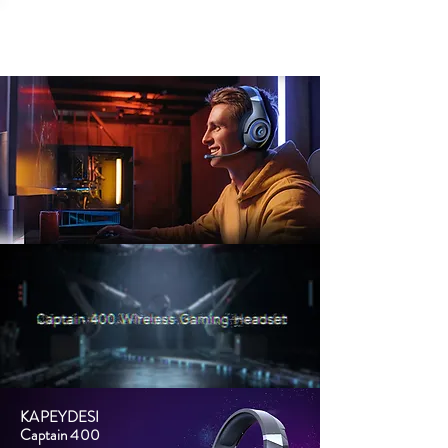
KAPEYDESI
KAPEYDESI
Captain 400