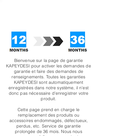
KAPEYDESI
Bienvenue sur la page de garantie
KAPEYDESI pour activer les demandes de
garantie et faire des demandes de
renseignements. Toutes les garanties
KAPEYDESI sont automatiquement
enregistrées dans notre système, il n'est
donc pas nécessaire d'enregistrer votre
produit.
Cette page prend en charge le
remplacement des produits ou
accessoires endommagés, défectueux,
perdus, etc. Service de garantie
prolongée de 36 mois. Nous nous