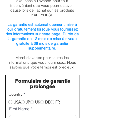
excusons à l'avance pour tout
inconvénient que vous pourriez avoir
causé lors de l'achat sur les produits
KAPEYDESI.
La garantie est automatiquement mise à
jour gratuitement lorsque vous fournissez
des informations sur cette page. Durée de
la garantie de 12 mois de mise à niveau
gratuite à 36 mois de garantie
supplémentaire.
Merci d'avance pour toutes les
informations que vous fournissez; Nous
savons que votre temps est précieux.
Formulaire de garantie
prolongée
Country
*
USA
JP
UK
DE
FR
First Name